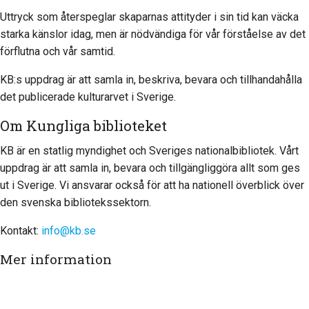
Uttryck som återspeglar skaparnas attityder i sin tid kan väcka
starka känslor idag, men är nödvändiga för vår förståelse av det
förflutna och vår samtid.
KB:s uppdrag är att samla in, beskriva, bevara och tillhandahålla
det publicerade kulturarvet i Sverige.
Om Kungliga biblioteket
KB är en statlig myndighet och Sveriges nationalbibliotek. Vårt
uppdrag är att samla in, bevara och tillgängliggöra allt som ges
ut i Sverige. Vi ansvarar också för att ha nationell överblick över
den svenska bibliotekssektorn.
Kontakt:
info@kb.se
Mer information